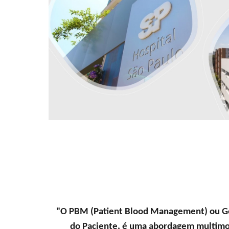
"O PBM (Patient Blood Management) ou G
do Paciente, é uma abordagem multimod