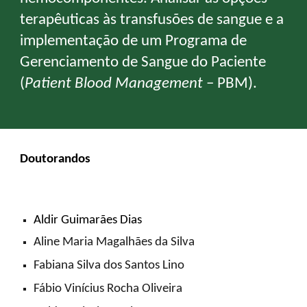
terapêuticas às transfusões de sangue e a
implementação de um Programa de
Gerenciamento de Sangue do Paciente
(
Patient Blood Management
– PBM).
Doutorandos
Aldir Guimarães Dias
Aline Maria Magalhães da Silva
Fabiana Silva dos Santos Lino
Fábio Vinícius Rocha Oliveira