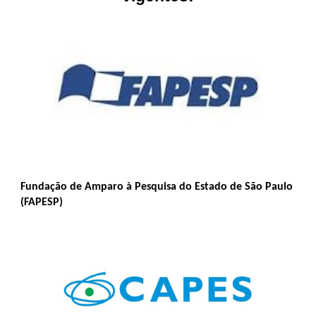
Fundação de Amparo à Pesquisa do Estado de São Paulo
(FAPESP)