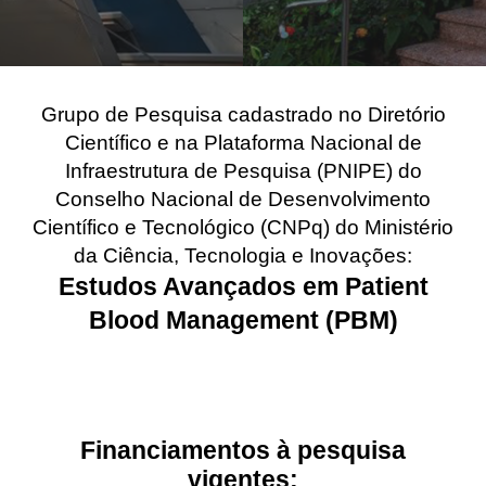
Grupo de Pesquisa cadastrado no Diretório
Científico e na Plataforma Nacional de
Infraestrutura de Pesquisa (PNIPE) do
Conselho Nacional de Desenvolvimento
Científico e Tecnológico (CNPq) do Ministério
da Ciência, Tecnologia e Inovações:
Estudos Avançados em Patient
Blood Management (PBM)
Financiamentos à pesquisa
vigentes: