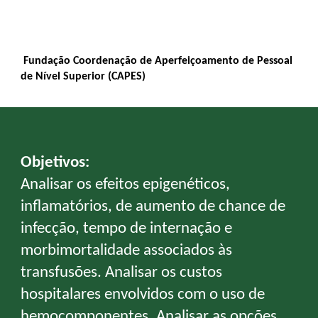
Fundação Coordenação de Aperfeiçoamento de Pessoal
de Nível Superior (CAPES)
Objetivos:
Analisar os efeitos epigenéticos,
inflamatórios, de aumento de chance de
infecção, tempo de internação e
morbimortalidade associados às
transfusões. Analisar os custos
hospitalares envolvidos com o uso de
hemocomponentes. Analisar as opções