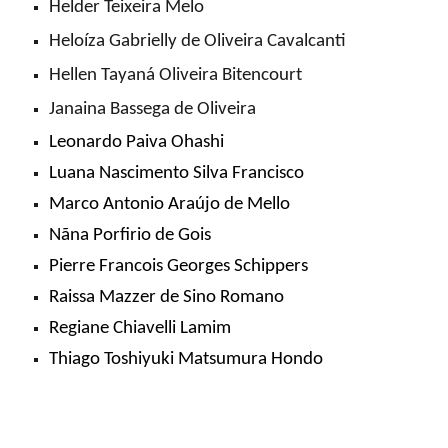
Helder Teixeira Melo
Heloíza Gabrielly de Oliveira Cavalcanti
Hellen Tayaná Oliveira Bitencourt
Janaina Bassega de Oliveira
Leonardo Paiva Ohashi
Luana Nascimento Silva Francisco
Marco Antonio Araújo de Mello
Nãna Porfirio de Gois
Pierre Francois Georges Schippers
Raissa Mazzer de Sino Romano
Regiane Chiavelli Lamim
Thiago Toshiyuki Matsumura Hondo