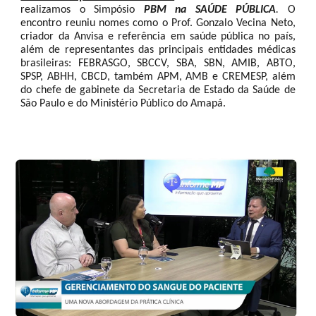
realizamos o
Simpósio
PBM na SAÚDE PÚBLICA
.
O
encontro reuniu nomes como o Prof. Gonzalo Vecina Neto,
criador da Anvisa e referência em saúde pública no país,
além de representantes das principais entidades médicas
brasileiras: FEBRASGO, SBCCV, SBA, SBN, AMIB, ABTO,
SPSP, ABHH, CBCD, também APM, AMB e CREMESP, além
do chefe de gabinete da Secretaria de Estado da Saúde de
São Paulo e do Ministério Público do Amapá.