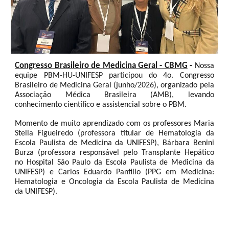
Congresso Brasileiro de Medicina Geral - CBMG
-
Nossa
equipe PBM-HU-UNIFESP participou do 4o. Congresso
Brasileiro de Medicina Geral (junho/2026), organizado pela
Associação Médica Brasileira (AMB), levando
conhecimento científico e assistencial sobre o PBM.
Momento de muito aprendizado com os professores Maria
Stella Figueiredo (professora titular de Hematologia da
Escola Paulista de Medicina da UNIFESP), Bárbara Benini
Burza (professora responsável pelo Transplante Hepático
no Hospital São Paulo da Escola Paulista de Medicina da
UNIFESP) e Carlos Eduardo Panfilio (PPG em Medicina:
Hematologia e Oncologia da Escola Paulista de Medicina
da UNIFESP).