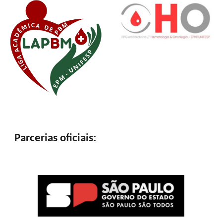
Parcerias oficiais: