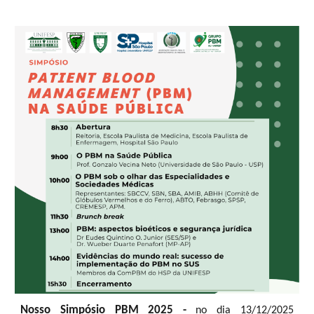
Nosso Simpósio PBM 2025
-
no dia 13/12/2025