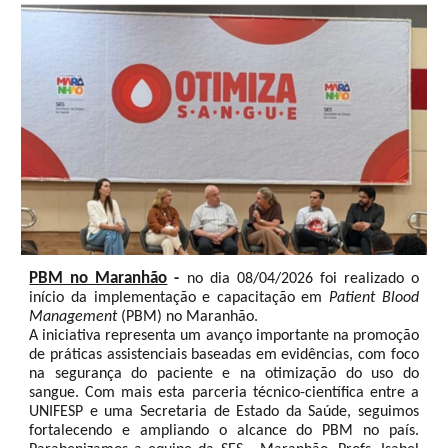
PBM no Maranhão
-
no dia 08/04/2026 foi realizado o
início da implementação e capacitação em
Patient Blood
Management
(PBM) no Maranhão.
A iniciativa representa um avanço importante na promoção
de práticas assistenciais baseadas em evidências, com foco
na segurança do paciente e na otimização do uso do
sangue. Com mais esta parceria técnico-científica entre a
UNIFESP e uma Secretaria de Estado da Saúde, seguimos
fortalecendo e ampliando o alcance do PBM no país.