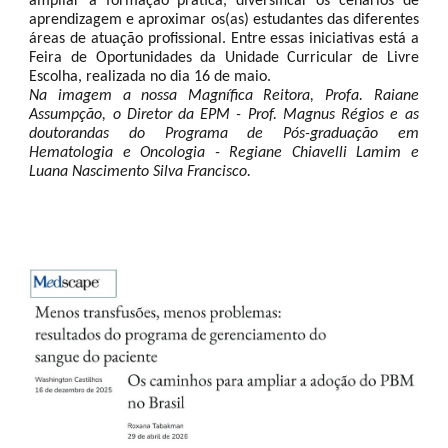
ampliar a formação prática, diversificar os cenários de
aprendizagem e aproximar os(as) estudantes das diferentes
áreas de atuação profissional. Entre essas iniciativas está a
Feira de Oportunidades da Unidade Curricular de Livre
Escolha, realizada no dia 16 de maio.
Na imagem a nossa Magnífica Reitora, Profa. Raiane
Assumpção, o Diretor da EPM - Prof. Magnus Régios e as
doutorandas do Programa de Pós-graduação em
Hematologia e Oncologia - Regiane Chiavelli Lamim e
Luana Nascimento Silva Francisco.