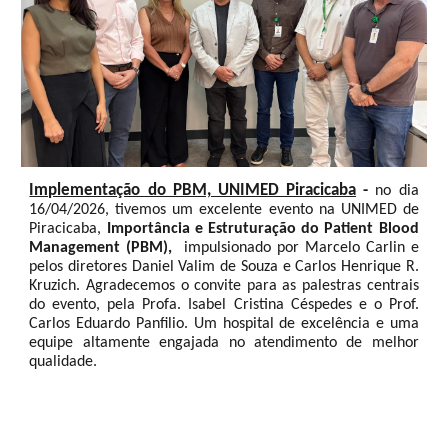
Implementação do PBM, UNIMED Piracicaba
-
no dia
16/04/2026, tivemos um excelente evento na UNIMED de
Piracicaba,
Importância e Estruturação do Patient Blood
Management (PBM),
impulsionado por Marcelo Carlin e
pelos diretores Daniel Valim de Souza e Carlos Henrique R.
Kruzich. Agradecemos o convite para as palestras centrais
do evento, pela Profa. Isabel Cristina Céspedes e o Prof.
Carlos Eduardo Panfilio. Um hospital de excelência e uma
equipe altamente engajada no atendimento de melhor
qualidade.