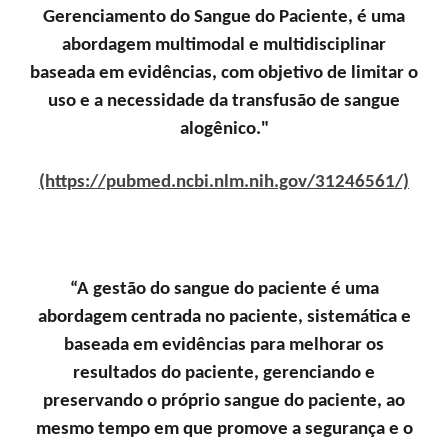
Gerenciamento do Sangue do Paciente, é uma
abordagem multimodal e multidisciplinar
baseada em evidências, com objetivo de limitar o
uso e a necessidade da transfusão de sangue
alogênico."
(https://pubmed.ncbi.nlm.nih.gov/31246561/)
“A gestão do sangue do paciente é uma
abordagem centrada no paciente, sistemática e
baseada em evidências para melhorar os
resultados do paciente, gerenciando e
preservando o próprio sangue do paciente, ao
mesmo tempo em que promove a segurança e o