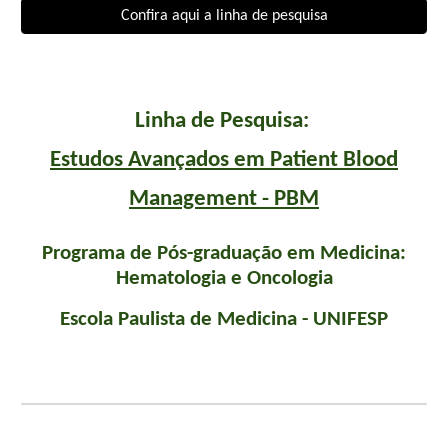
Confira aqui a linha de pesquisa
Linha de Pesquisa:
Estudos Avançados em Patient Blood
Management - PBM
Programa de Pós-graduação em Medicina:
Hematologia e Oncologia
Escola Paulista de Medicina - UNIFESP