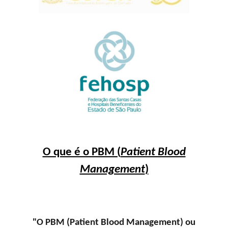
O que é o PBM (
Patient Blood
Management
)
"O PBM (Patient Blood Management) ou