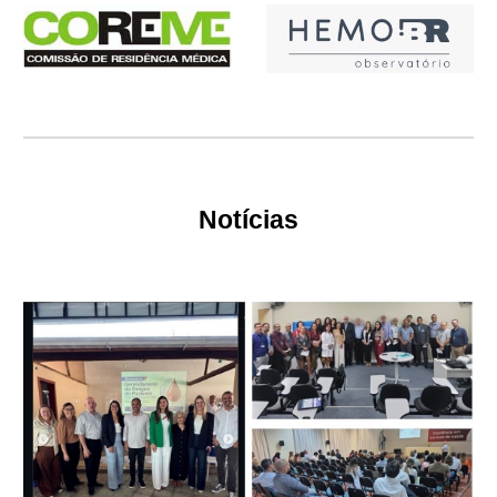
Notícias