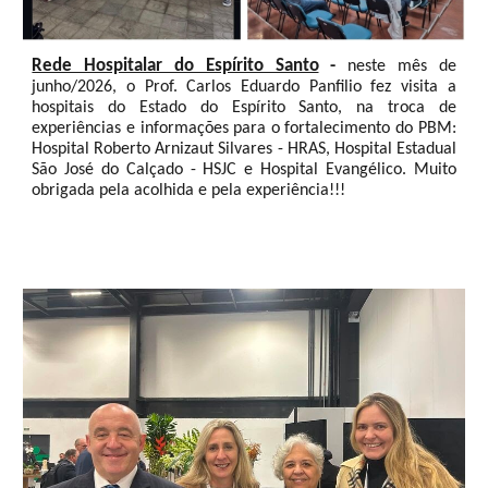
Rede Hospitalar do Espírito Santo
-
neste mês de
junho/2026, o Prof. Carlos Eduardo Panfilio fez visita a
hospitais do Estado do Espírito Santo, na troca de
experiências e informações para o fortalecimento do PBM:
Hospital Roberto Arnizaut Silvares - HRAS,
Hospital Estadual
São José do Calçado - HSJC e Hospital Evangélico. Muito
obrigada pela acolhida e pela experiência!!!