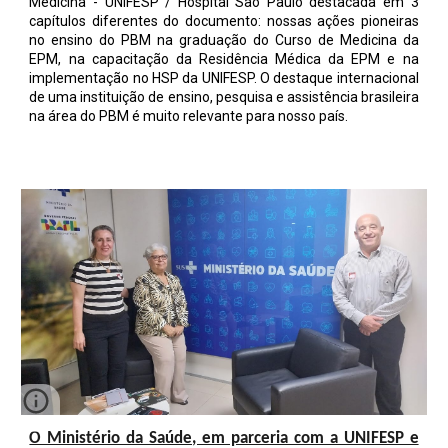
Medicina - UNIFESP / Hospital São Paulo destacada em 3
capítulos diferentes do documento: nossas ações pioneiras
no ensino do PBM na graduação do Curso de Medicina da
EPM, na capacitação da Residência Médica da EPM e na
implementação no HSP da UNIFESP. O destaque internacional
de uma instituição de ensino, pesquisa e assistência brasileira
na área do PBM é muito relevante para nosso país.
O Ministério da Saúde, em parceria com a UNIFESP e