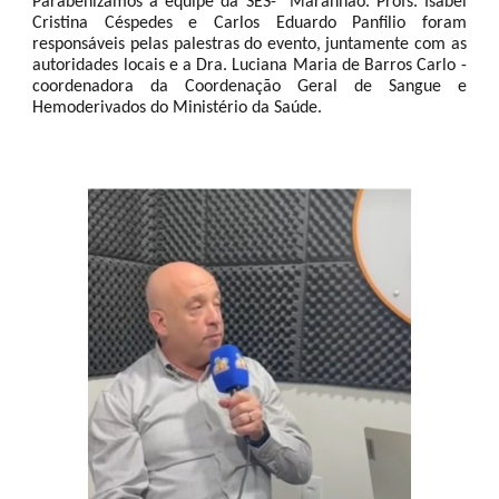
Parabenizamos a equipe da SES- Maranhão. Profs. Isabel
Cristina Céspedes e Carlos Eduardo Panfilio foram
responsáveis pelas palestras do evento, juntamente com as
autoridades locais e a Dra. Luciana Maria de Barros Carlo -
coordenadora da Coordenação Geral de Sangue e
Hemoderivados do Ministério da Saúde.