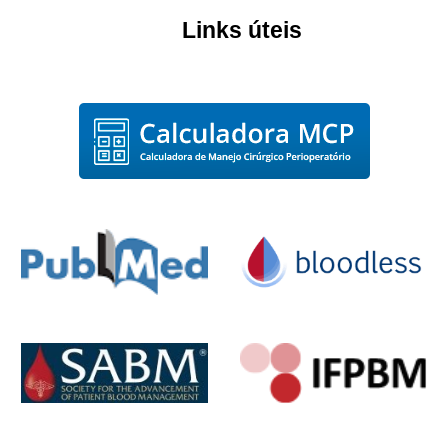
Links úteis